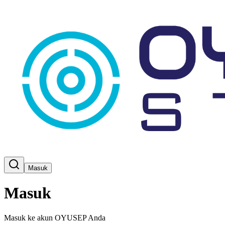
Masuk
Masuk
Masuk ke akun OYUSEP Anda