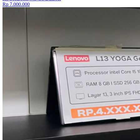
Rp 7.000.000