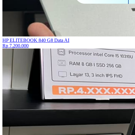
HP ELITEBOOK 840 G8 Data AI
Rp 7.200.000